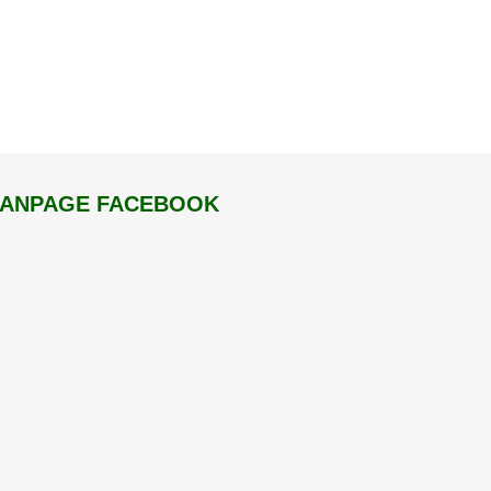
FANPAGE FACEBOOK