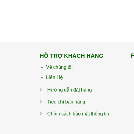
HỖ TRỢ KHÁCH HÀNG
Về chúng tôi
Liên Hệ
Hướng dẫn đặt hàng
Tiêu chí bán hàng
Chính sách bảo mật thông tin