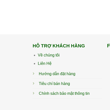
HỖ TRỢ KHÁCH HÀNG
Về chúng tôi
Liên Hệ
Hướng dẫn đặt hàng
Tiêu chí bán hàng
Chính sách bảo mật thông tin