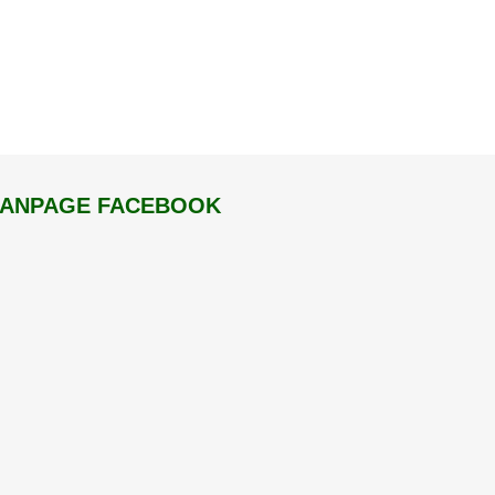
FANPAGE FACEBOOK