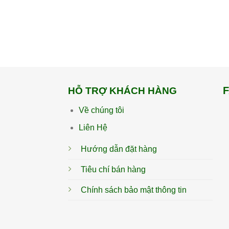
HỖ TRỢ KHÁCH HÀNG
Về chúng tôi
Liên Hệ
Hướng dẫn đặt hàng
Tiêu chí bán hàng
Chính sách bảo mật thông tin