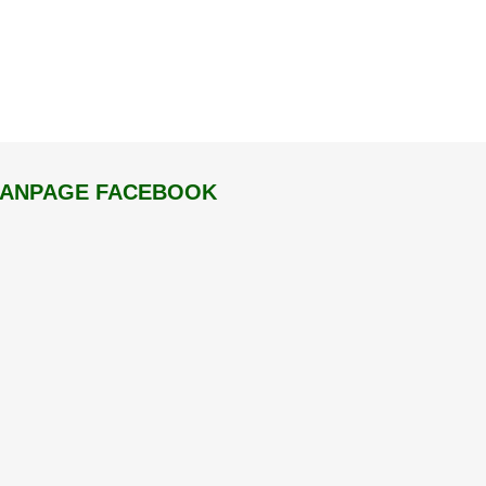
FANPAGE FACEBOOK