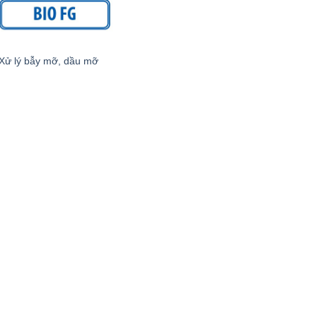
Xử lý bẫy mỡ, dầu mỡ