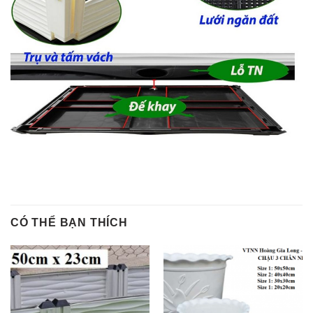
CÓ THỂ BẠN THÍCH