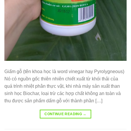
Giấm gỗ (tên khoa học là word vinegar hay Pyrolygneous)
Nó có nguồn gốc thiên nhiên chiết xuất từ khói thải của
quá trình nhiệt phân thực vật, khi nhà máy sản xuất than
sinh học Biochar, loại trừ các hợp chất không an toàn và
thu được sản phẩm dấm gỗ với thành phần […]
CONTINUE READING
→